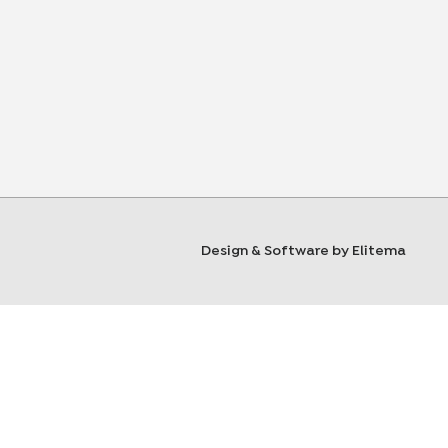
Design & Software by Elitema