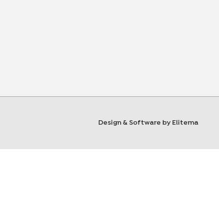
Design & Software by Elitema