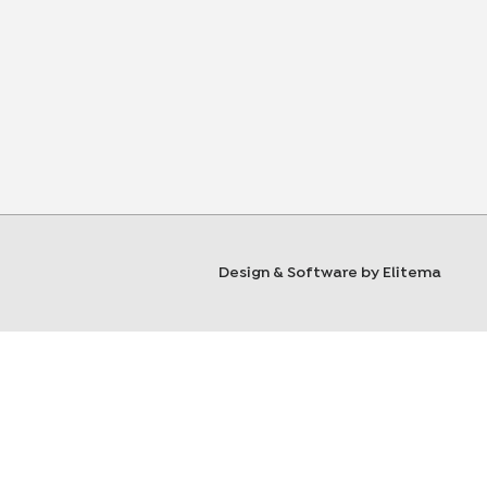
Design & Software by Elitema