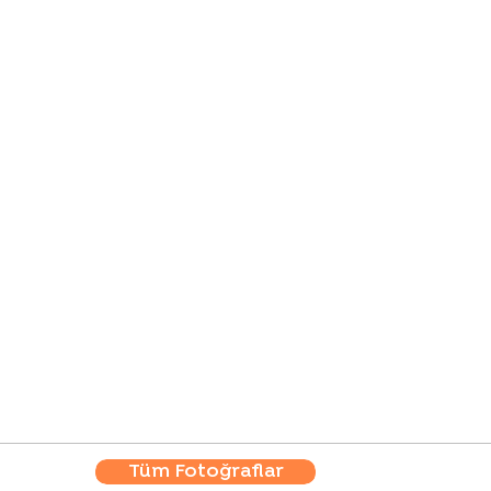
Tüm Fotoğraflar