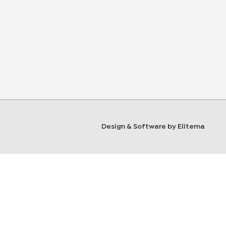
Design & Software by Elitema