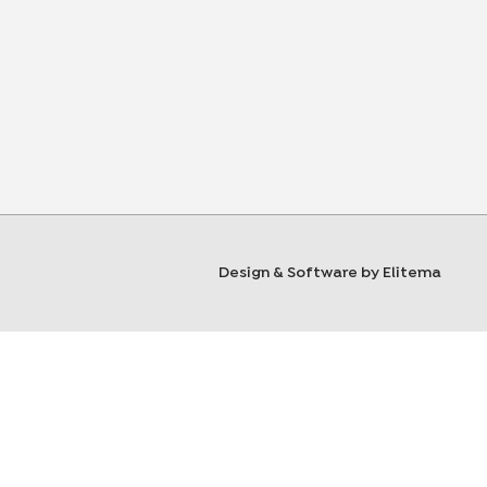
Design & Software by Elitema