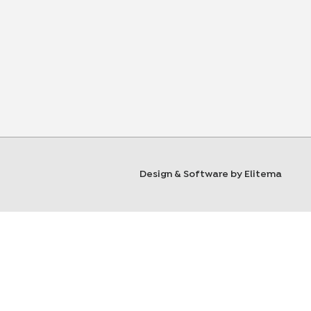
Design & Software by Elitema